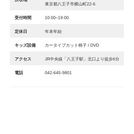
東京都八王子市横山町22-6
受付時間
10:00~19:00
定休日
年末年始
キッズ設備
カータイプカット椅子 / DVD
アクセス
JR中央線「八王子駅」北口より徒歩6分
電話
042-645-9801