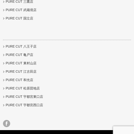
PURE CUT 三鷹店
PURE CUT 武蔵境店
PURE CUT 国立店
PURE CUT 八王子店
PURE CUT 亀戸店
PURE CUT 東村山店
PURE CUT 江古田店
PURE CUT 和光店
PURE CUT 松原団地店
PURE CUT 宇都宮東口店
PURE CUT 宇都宮西口店