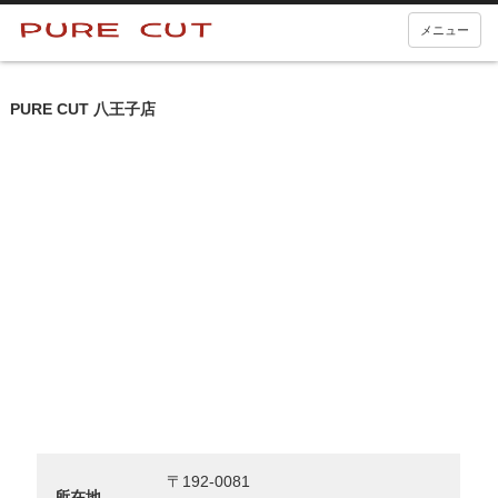
メニュー
PURE CUT 八王子店
〒192-0081
所在地