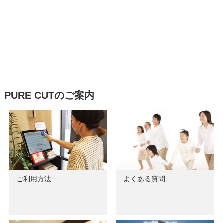
PURE CUTのご案内
ご利用方法
よくある質問