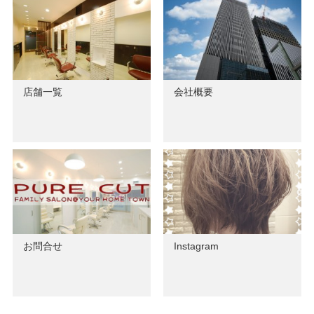
店舗一覧
会社概要
お問合せ
Instagram