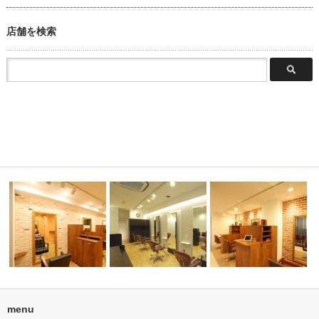
店舗を検索
menu