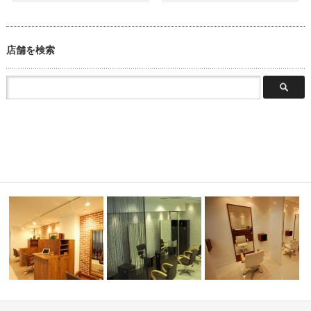
店舗を検索