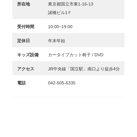
所在地
東京都国立市東1-16-13
諸橋ビル1Ｆ
受付時間
10:00~19:00
定休日
年末年始
キッズ設備
カータイプカット椅子 / DVD
アクセス
JR中央線「国立駅」南口より徒歩4分
電話
042-505-6335