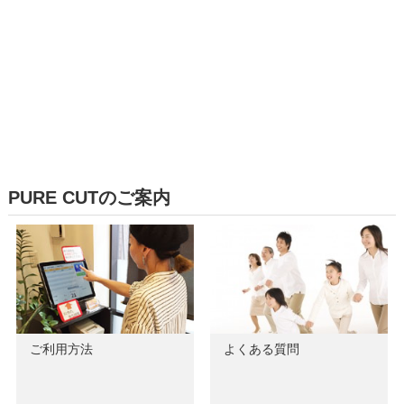
PURE CUTのご案内
ご利用方法
よくある質問