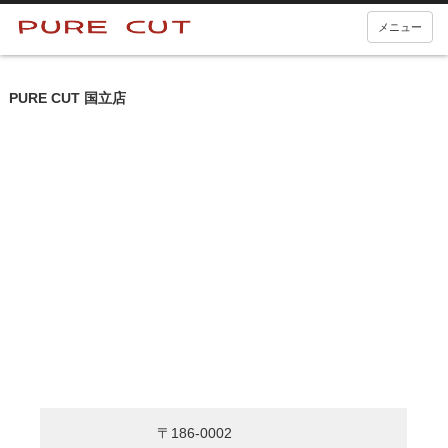
メニュー
PURE CUT 国立店
〒186-0002