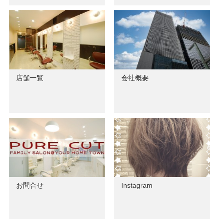
店舗一覧
会社概要
お問合せ
Instagram