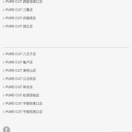
PURE CUT 西荻窪南口店
PURE CUT 三鷹店
PURE CUT 武蔵境店
PURE CUT 国立店
PURE CUT 八王子店
PURE CUT 亀戸店
PURE CUT 東村山店
PURE CUT 江古田店
PURE CUT 和光店
PURE CUT 松原団地店
PURE CUT 宇都宮東口店
PURE CUT 宇都宮西口店