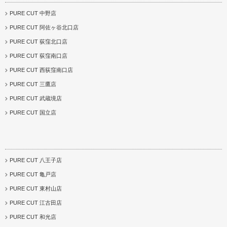
PURE CUT 中野店
PURE CUT 阿佐ヶ谷北口店
PURE CUT 荻窪北口店
PURE CUT 荻窪南口店
PURE CUT 西荻窪南口店
PURE CUT 三鷹店
PURE CUT 武蔵境店
PURE CUT 国立店
PURE CUT 八王子店
PURE CUT 亀戸店
PURE CUT 東村山店
PURE CUT 江古田店
PURE CUT 和光店