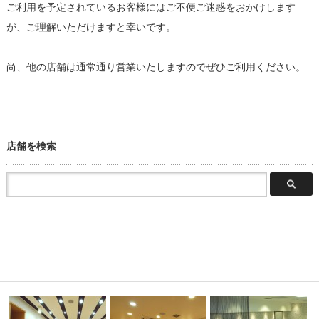
ご利用を予定されているお客様にはご不便ご迷惑をおかけします
が、ご理解いただけますと幸いです。
尚、他の店舗は通常通り営業いたしますのでぜひご利用ください。
店舗を検索