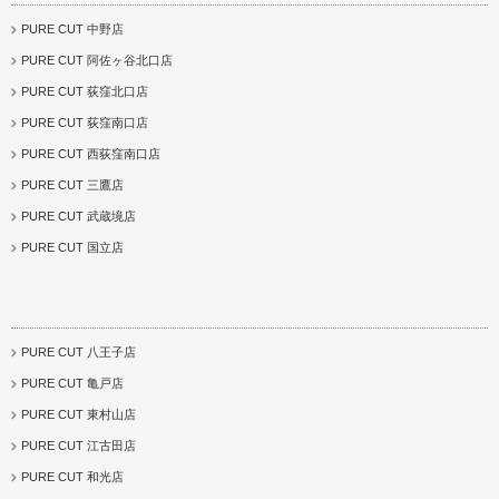
PURE CUT 中野店
PURE CUT 阿佐ヶ谷北口店
PURE CUT 荻窪北口店
PURE CUT 荻窪南口店
PURE CUT 西荻窪南口店
PURE CUT 三鷹店
PURE CUT 武蔵境店
PURE CUT 国立店
PURE CUT 八王子店
PURE CUT 亀戸店
PURE CUT 東村山店
PURE CUT 江古田店
PURE CUT 和光店