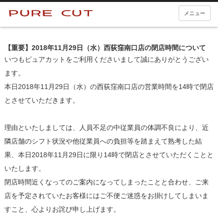
メニュー
【重要】2018年11月29日（水）西荻窪南口店の閉店時間について
いつもピュアカットをご利用くださいまして誠にありがとうござい
ます。
本日2018年11月29日（水）の西荻窪南口店の営業時間を14時で閉店
とさせていただきます。
理由といたしましては、人員不足の中従業員の体調不良により、近
隣店舗のシフト状況や他従業員への負担等を踏まえて熟考した結
果、本日2018年11月29日に限り14時で閉店とさせていただくことと
いたします。
閉店時間近くなってのご案内になってしまったことと合わせ、ご来
店を予定されていたお客様にはご不便ご迷惑をお掛けしてしまいま
すこと、心よりお詫び申し上げます。