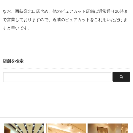
なお、西荻窪北口店含め、他のピュアカット店舗は通常通り20時ま
で営業しておりますので、近隣のピュアカットをご利用いただけま
すと幸いです。
店舗を検索