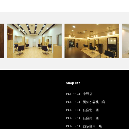
shop list
PURE CUT 中野店
PURE CUT 荻窪南口店
P
PURE CUT 中野店
PURE CUT 阿佐ヶ谷北口店
PURE CUT 荻窪北口店
PURE CUT 荻窪南口店
PURE CUT 西荻窪南口店