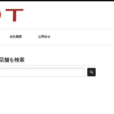
会社概要
お問合せ
店舗を検索