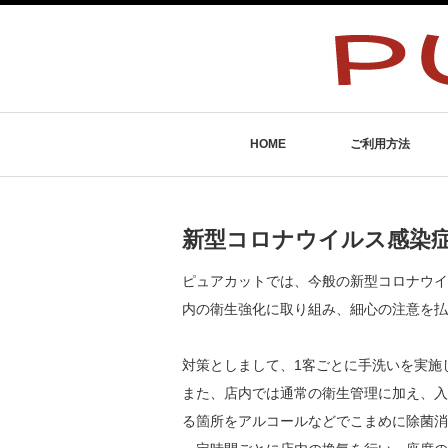
HOME
ご利用方法
新型コロナウイルス感染
ピュアカットでは、今般の新型コロナウイ
内の衛生強化に取り組み、細心の注意を払
対策としまして、1客ごとに手洗いを実施
また、店内では通常の衛生管理に加え、入
る箇所をアルコールなどでこまめに除菌消