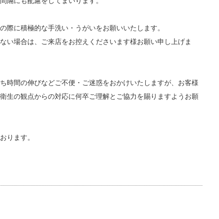
間隔にも配慮をしてまいります。
の際に積極的な手洗い・うがいをお願いいたします。
ない場合は、ご来店をお控えくださいます様お願い申し上げま
ち時間の伸びなどご不便・ご迷惑をおかけいたしますが、お客様
衛生の観点からの対応に何卒ご理解とご協力を賜りますようお願
おります。