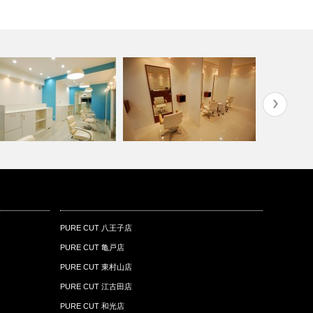
URE CUT 江古田店
PURE CUT 八王子店
PURE CU
PURE CUT 八王子店
PURE CUT 亀戸店
PURE CUT 東村山店
PURE CUT 江古田店
PURE CUT 和光店