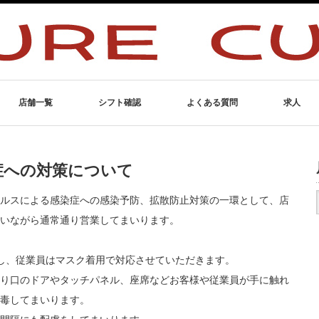
店舗一覧
シフト確認
よくある質問
求人
症への対策について
ルスによる感染症への感染予防、拡散防止対策の一環として、店
いながら通常通り営業してまいります。
し、従業員はマスク着用で対応させていただきます。
り口のドアやタッチパネル、座席などお客様や従業員が手に触れ
毒してまいります。