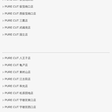
PURE CUT 荻窪南口店
PURE CUT 西荻窪南口店
PURE CUT 三鷹店
PURE CUT 武蔵境店
PURE CUT 国立店
PURE CUT 八王子店
PURE CUT 亀戸店
PURE CUT 東村山店
PURE CUT 江古田店
PURE CUT 和光店
PURE CUT 松原団地店
PURE CUT 宇都宮東口店
PURE CUT 宇都宮西口店