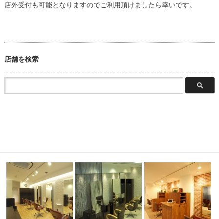
店外受付も可能となりますのでご利用頂けましたら幸いです。
店舗を検索