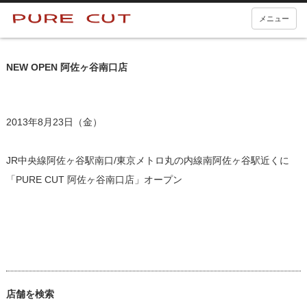
メニュー
NEW OPEN 阿佐ヶ谷南口店
2013年8月23日（金）
JR中央線阿佐ヶ谷駅南口/東京メトロ丸の内線南阿佐ヶ谷駅近くに
「
PURE CUT 阿佐ヶ谷南口店
」オープン
店舗を検索